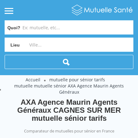
Quoi?
Lieu
Accueil
mutuelle pour sénior tarifs
mutuelle mutuelle sénior AXA Agence Maurin Agents
Généraux
AXA Agence Maurin Agents
Généraux CAGNES SUR MER
mutuelle sénior tarifs
Comparateur de mutuelles pour sénior en France