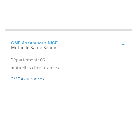
GMF Assurances NICE
Mutuelle Santé Sénior
Département: 06
mutuelles d'assurances
GMF Assurances