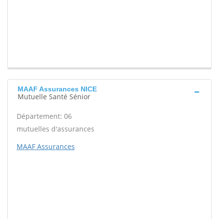
MAAF Assurances NICE
Mutuelle Santé Sénior
Département: 06
mutuelles d'assurances
MAAF Assurances