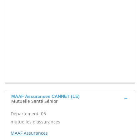
MAAF Assurances CANNET (LE)
Mutuelle Santé Sénior
Département: 06
mutuelles d'assurances
MAAF Assurances