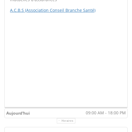
A.C.B.S (Association Conseil Branche Santé)
09:00 AM - 18:00 PM
Aujourd'hui
Horaires