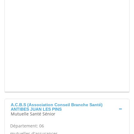
A.C.B.S (Association Conseil Branche Santé)
ANTIBES JUAN LES PINS
Mutuelle Santé Sénior
Département: 06
mutuelles d'assurances