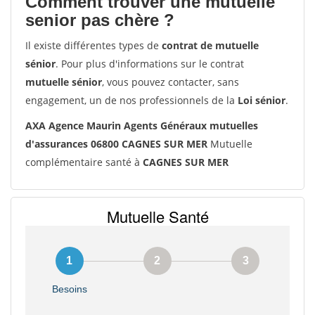
Comment trouver une mutuelle
senior pas chère ?
Il existe différentes types de
contrat de mutuelle
sénior
. Pour plus d'informations sur le contrat
mutuelle sénior
, vous pouvez contacter, sans
engagement, un de nos professionnels de la
Loi sénior
.
AXA Agence Maurin Agents Généraux mutuelles
d'assurances 06800 CAGNES SUR MER
Mutuelle
complémentaire santé à
CAGNES SUR MER