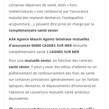
Certaines dépenses de santé, dites « hors
nomenclatures » non remboursé par l'assurance
maladie (les implants dentaires, l'ostéopathie,
acupuncture,...), peuvent être prise en charge par la
complémentaire santé sénior
.
AXA Agence Maurin Agents Généraux mutuelles
d'assurances 06800 CAGNES SUR MER
Mutuelle
complémentaire santé à
CAGNES SUR MER
Pour une
mutuelle senior
, en fonction des contrats
santé sénior
, il peut y avoir des délais d'attente ou un
plafonnement de remboursement des frais de santé
sur certaines prestations (généralement sur les forfaits
optiques, dentaires, et dépassements d'honoraire) en
l'absence de couverture mutuelle santé antérieur
équivalente.