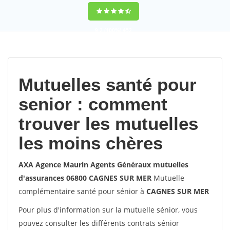
9,2
(100%)
452
votes
Mutuelles santé pour
senior : comment
trouver les mutuelles
les moins chères
AXA Agence Maurin Agents Généraux mutuelles
d'assurances 06800 CAGNES SUR MER
Mutuelle
complémentaire santé pour sénior à
CAGNES SUR MER
Pour plus d'information sur la mutuelle sénior, vous
pouvez consulter les différents contrats sénior