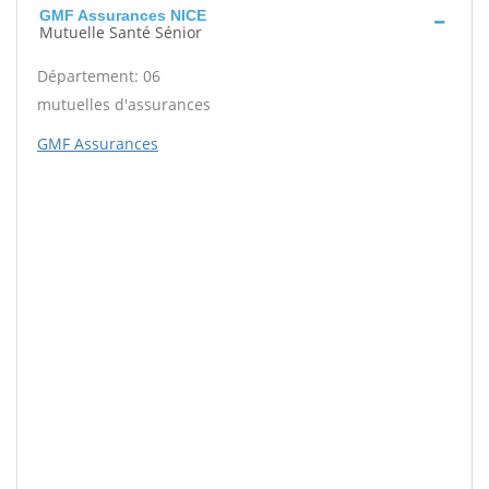
GMF Assurances NICE
Mutuelle Santé Sénior
Département: 06
mutuelles d'assurances
GMF Assurances