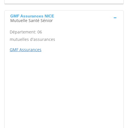
GMF Assurances NICE
Mutuelle Santé Sénior
Département: 06
mutuelles d'assurances
GMF Assurances