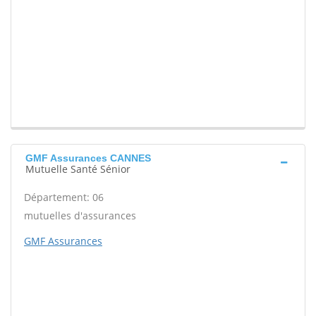
GMF Assurances CANNES
Mutuelle Santé Sénior
Département: 06
mutuelles d'assurances
GMF Assurances