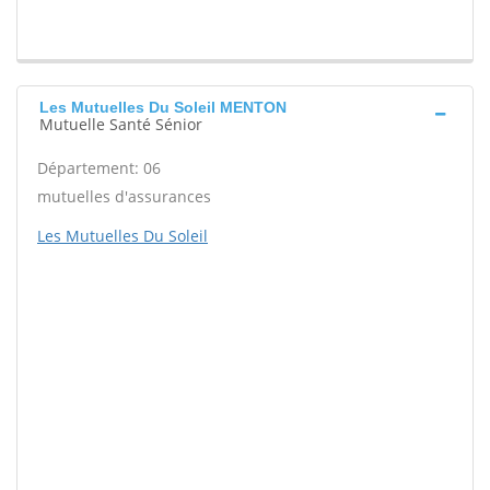
Les Mutuelles Du Soleil MENTON
Mutuelle Santé Sénior
Département: 06
mutuelles d'assurances
Les Mutuelles Du Soleil