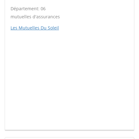
Département: 06
mutuelles d'assurances
Les Mutuelles Du Soleil