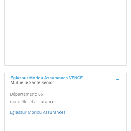
Eglassur Moriou Assurances VENCE
Mutuelle Santé Sénior
Département: 06
mutuelles d'assurances
Eglassur Moriou Assurances