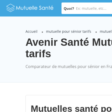
Quoi?
Accueil
mutuelle pour sénior tarifs
mutuel
Avenir Santé Mut
tarifs
Comparateur de mutuelles pour sénior en Fr
Mutuelles santé p