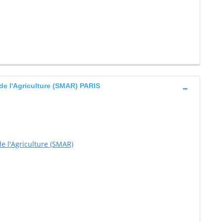
de l'Agriculture (SMAR) PARIS
e l'Agriculture (SMAR)