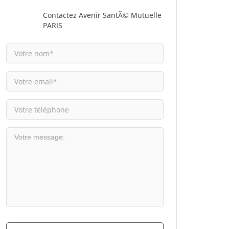
Contactez Avenir SantÃ© Mutuelle
PARIS