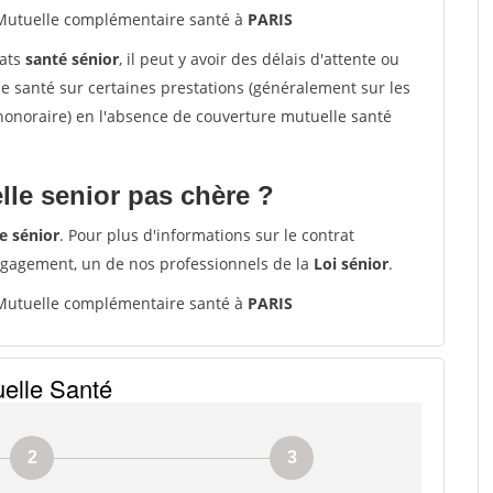
utuelle complémentaire santé à
PARIS
rats
santé sénior
, il peut y avoir des délais d'attente ou
santé sur certaines prestations (généralement sur les
'honoraire) en l'absence de couverture mutuelle santé
le senior pas chère ?
e sénior
. Pour plus d'informations sur le contrat
ngagement, un de nos professionnels de la
Loi sénior
.
utuelle complémentaire santé à
PARIS