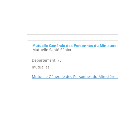
Mutuelle Générale des Personnes du Ministère 
Mutuelle Santé Sénior
Département: 75
mutuelles
Mutuelle Générale des Personnes du Ministère d