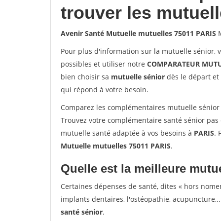
trouver les mutuel
Avenir Santé Mutuelle mutuelles 75011 PARIS
M
Pour plus d'information sur la mutuelle sénior, 
possibles et utiliser notre
COMPARATEUR MUTU
bien choisir sa
mutuelle sénior
dès le départ et 
qui répond à votre besoin.
Comparez les complémentaires mutuelle sénior 
Trouvez votre complémentaire santé sénior pas c
mutuelle santé adaptée à vos besoins à
PARIS
. 
Mutuelle mutuelles 75011 PARIS
.
Quelle est la meilleure mutue
Certaines dépenses de santé, dites « hors nome
implants dentaires, l'ostéopathie, acupuncture,..
santé sénior
.