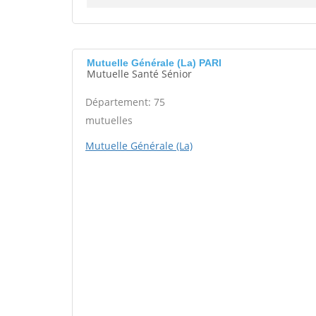
Mutuelle Générale (La) PARI
Mutuelle Santé Sénior
Département: 75
mutuelles
Mutuelle Générale (La)