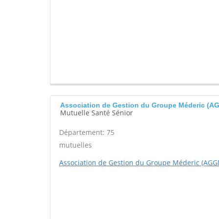
Association de Gestion du Groupe Méderic (A
Mutuelle Santé Sénior
Département: 75
mutuelles
Association de Gestion du Groupe Méderic (AGG