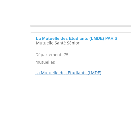
La Mutuelle des Etudiants (LMDE) PARIS
Mutuelle Santé Sénior
Département: 75
mutuelles
La Mutuelle des Etudiants (LMDE)