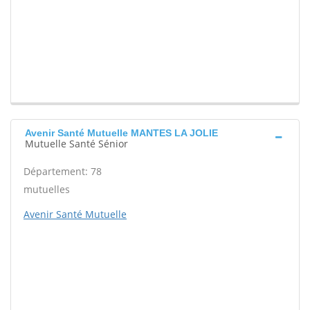
Avenir Santé Mutuelle MANTES LA JOLIE
Mutuelle Santé Sénior
Département: 78
mutuelles
Avenir Santé Mutuelle