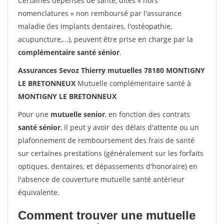
Certaines dépenses de santé, dites « hors
nomenclatures » non remboursé par l'assurance
maladie (les implants dentaires, l'ostéopathie,
acupuncture,...), peuvent être prise en charge par la
complémentaire santé sénior
.
Assurances Sevoz Thierry mutuelles 78180 MONTIGNY
LE BRETONNEUX
Mutuelle complémentaire santé à
MONTIGNY LE BRETONNEUX
Pour une
mutuelle senior
, en fonction des contrats
santé sénior
, il peut y avoir des délais d'attente ou un
plafonnement de remboursement des frais de santé
sur certaines prestations (généralement sur les forfaits
optiques, dentaires, et dépassements d'honoraire) en
l'absence de couverture mutuelle santé antérieur
équivalente.
Comment trouver une mutuelle