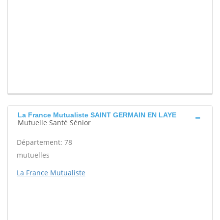
La France Mutualiste SAINT GERMAIN EN LAYE
Mutuelle Santé Sénior
Département: 78
mutuelles
La France Mutualiste