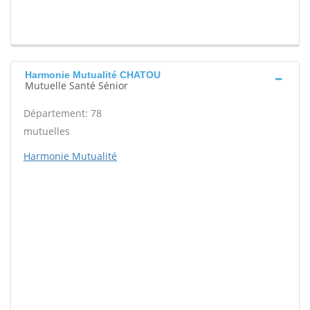
Harmonie Mutualité CHATOU
Mutuelle Santé Sénior
Département: 78
mutuelles
Harmonie Mutualité