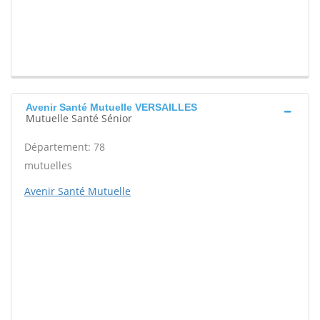
Avenir Santé Mutuelle VERSAILLES
Mutuelle Santé Sénior
Département: 78
mutuelles
Avenir Santé Mutuelle