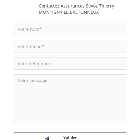
Contactez Assurances Sevoz Thierry
MONTIGNY LE BRETONNEUX