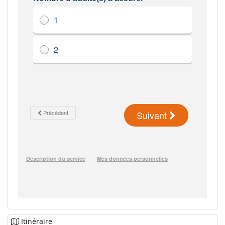
Itinéraire