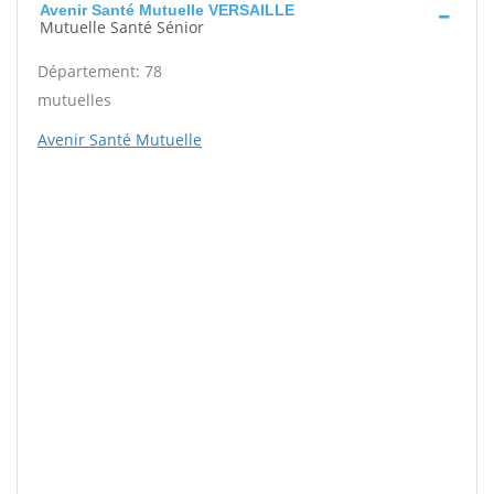
Avenir Santé Mutuelle VERSAILLE
Mutuelle Santé Sénior
Département: 78
mutuelles
Avenir Santé Mutuelle