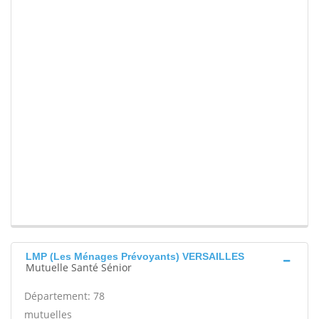
LMP (Les Ménages Prévoyants) VERSAILLES
Mutuelle Santé Sénior
Département: 78
mutuelles