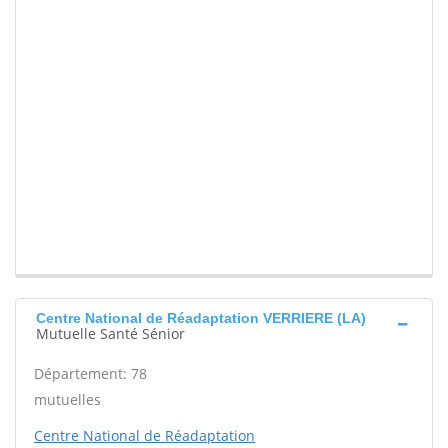
Centre National de Réadaptation VERRIERE (LA)
Mutuelle Santé Sénior
Département: 78
mutuelles
Centre National de Réadaptation