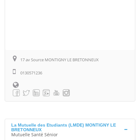
17 av Source MONTIGNY LE BRETONNEUX
0130571236
La Mutuelle des Etudiants (LMDE) MONTIGNY LE
BRETONNEUX
Mutuelle Santé Sénior