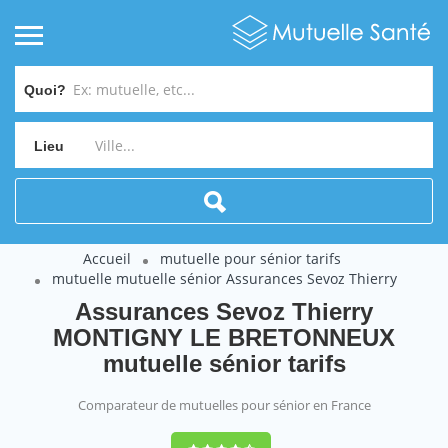
Quoi?
Lieu
Accueil
mutuelle pour sénior tarifs
mutuelle mutuelle sénior Assurances Sevoz Thierry
Assurances Sevoz Thierry
MONTIGNY LE BRETONNEUX
mutuelle sénior tarifs
Comparateur de mutuelles pour sénior en France