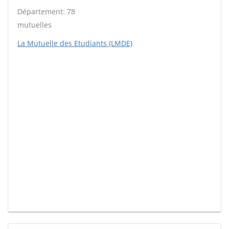
Département: 78
mutuelles
La Mutuelle des Etudiants (LMDE)