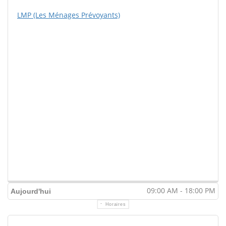
LMP (Les Ménages Prévoyants)
09:00 AM - 18:00 PM
Aujourd'hui
Horaires