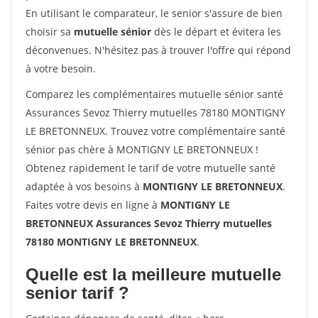
En utilisant le comparateur, le senior s'assure de bien
choisir sa
mutuelle sénior
dès le départ et évitera les
déconvenues. N'hésitez pas à trouver l'offre qui répond
à votre besoin.
Comparez les complémentaires mutuelle sénior santé
Assurances Sevoz Thierry mutuelles 78180 MONTIGNY
LE BRETONNEUX. Trouvez votre complémentaire santé
sénior pas chère à MONTIGNY LE BRETONNEUX !
Obtenez rapidement le tarif de votre mutuelle santé
adaptée à vos besoins à
MONTIGNY LE BRETONNEUX
.
Faites votre devis en ligne à
MONTIGNY LE
BRETONNEUX Assurances Sevoz Thierry mutuelles
78180 MONTIGNY LE BRETONNEUX
.
Quelle est la meilleure mutuelle
senior tarif ?