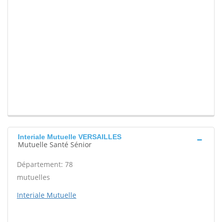
Interiale Mutuelle VERSAILLES
Mutuelle Santé Sénior
Département: 78
mutuelles
Interiale Mutuelle