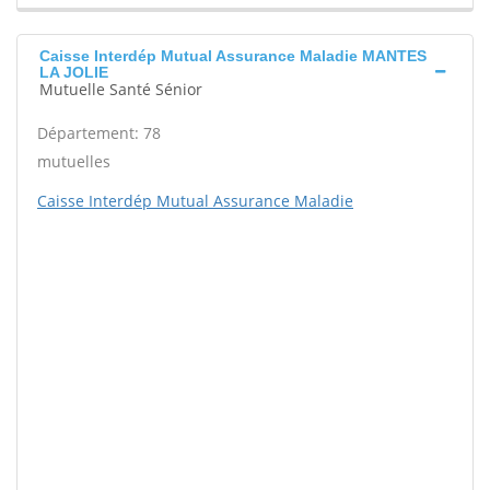
Caisse Interdép Mutual Assurance Maladie MANTES
LA JOLIE
Mutuelle Santé Sénior
Département: 78
mutuelles
Caisse Interdép Mutual Assurance Maladie