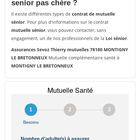
senior pas chère ?
Il existe différentes types de
contrat de mutuelle
sénior
. Pour plus d'informations sur le contrat
mutuelle sénior
, vous pouvez contacter, sans
engagement, un de nos professionnels de la
Loi sénior
.
Assurances Sevoz Thierry mutuelles 78180 MONTIGNY
LE BRETONNEUX
Mutuelle complémentaire santé à
MONTIGNY LE BRETONNEUX