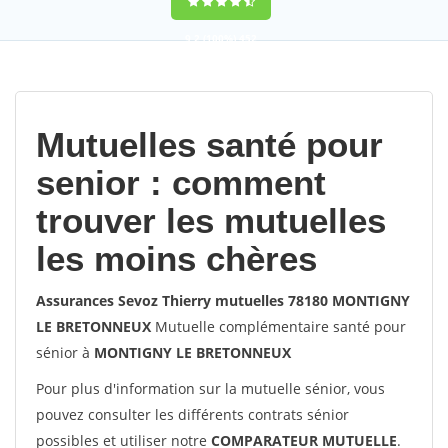
9,2
(100%)
452
votes
Mutuelles santé pour
senior : comment
trouver les mutuelles
les moins chères
Assurances Sevoz Thierry mutuelles 78180 MONTIGNY
LE BRETONNEUX
Mutuelle complémentaire santé pour
sénior à
MONTIGNY LE BRETONNEUX
Pour plus d'information sur la mutuelle sénior, vous
pouvez consulter les différents contrats sénior
possibles et utiliser notre
COMPARATEUR MUTUELLE
.