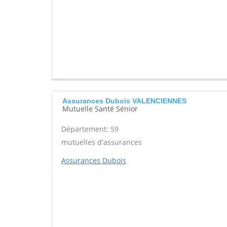
Assurances Dubois VALENCIENNES
Mutuelle Santé Sénior
Département: 59
mutuelles d'assurances
Assurances Dubois