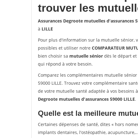
trouver les mutuel
Assurances Degroote mutuelles d'assurances 5
à
LILLE
Pour plus d'information sur la mutuelle sénior, 
possibles et utiliser notre
COMPARATEUR MUTU
bien choisir sa
mutuelle sénior
dès le départ et 
qui répond à votre besoin.
Comparez les complémentaires mutuelle sénior
59000 LILLE. Trouvez votre complémentaire santé
de votre mutuelle santé adaptée à vos besoins 
Degroote mutuelles d'assurances 59000 LILLE
.
Quelle est la meilleure mutue
Certaines dépenses de santé, dites « hors nome
implants dentaires, l'ostéopathie, acupuncture,..