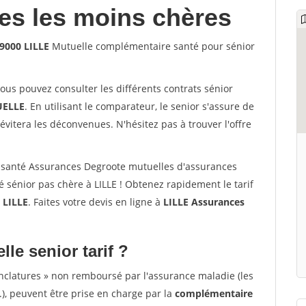
les les moins chères
9000 LILLE
Mutuelle complémentaire santé pour sénior
vous pouvez consulter les différents contrats sénior
ELLE
. En utilisant le comparateur, le senior s'assure de
évitera les déconvenues. N'hésitez pas à trouver l'offre
 santé Assurances Degroote mutuelles d'assurances
 sénior pas chère à LILLE ! Obtenez rapidement le tarif
à
LILLE
. Faites votre devis en ligne à
LILLE Assurances
lle senior tarif ?
nclatures » non remboursé par l'assurance maladie (les
.), peuvent être prise en charge par la
complémentaire