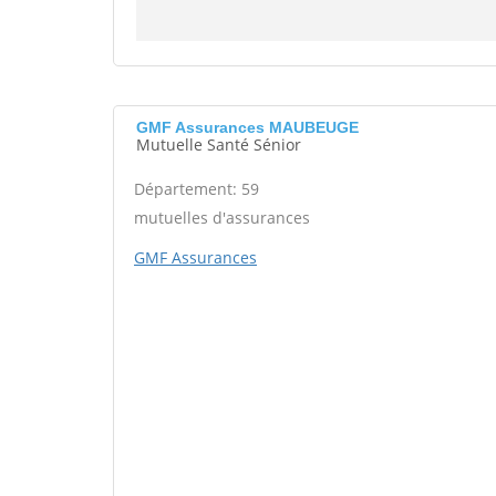
GMF Assurances MAUBEUGE
Mutuelle Santé Sénior
Département: 59
mutuelles d'assurances
GMF Assurances