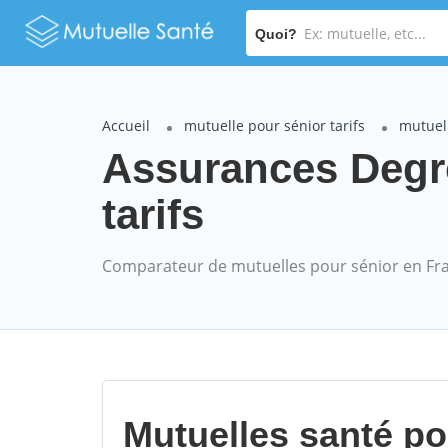
Quoi?
Accueil
mutuelle pour sénior tarifs
mutuel
Assurances Degro
tarifs
Comparateur de mutuelles pour sénior en Fr
Mutuelles santé p