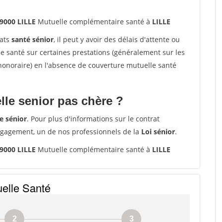
9000 LILLE
Mutuelle complémentaire santé à
LILLE
rats
santé sénior
, il peut y avoir des délais d'attente ou
santé sur certaines prestations (généralement sur les
'honoraire) en l'absence de couverture mutuelle santé
le senior pas chère ?
e sénior
. Pour plus d'informations sur le contrat
ngagement, un de nos professionnels de la
Loi sénior
.
9000 LILLE
Mutuelle complémentaire santé à
LILLE