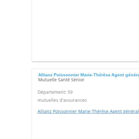
Allianz Poissonnier Marie-Thérèse Agent gén
Mutuelle Santé Sénior
Département: 59
mutuelles d'assurances
Allianz Poissonnier Marie-Thérèse Agent général