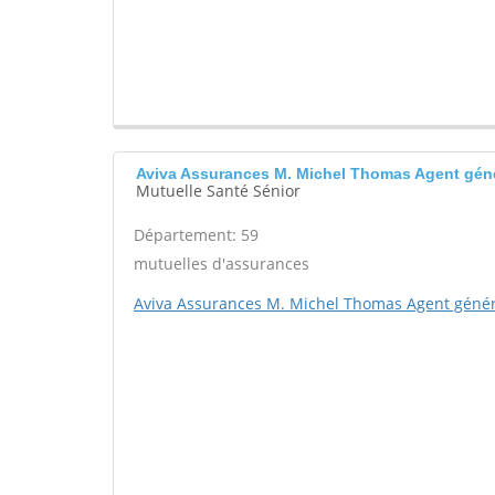
Aviva Assurances M. Michel Thomas Agent gén
Mutuelle Santé Sénior
Département: 59
mutuelles d'assurances
Aviva Assurances M. Michel Thomas Agent génér