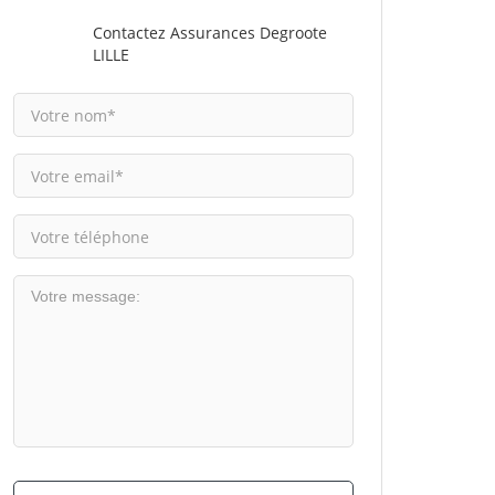
Contactez Assurances Degroote
LILLE