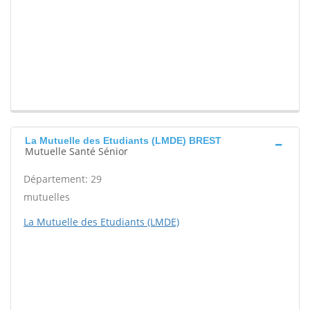
La Mutuelle des Etudiants (LMDE) BREST
Mutuelle Santé Sénior
Département: 29
mutuelles
La Mutuelle des Etudiants (LMDE)