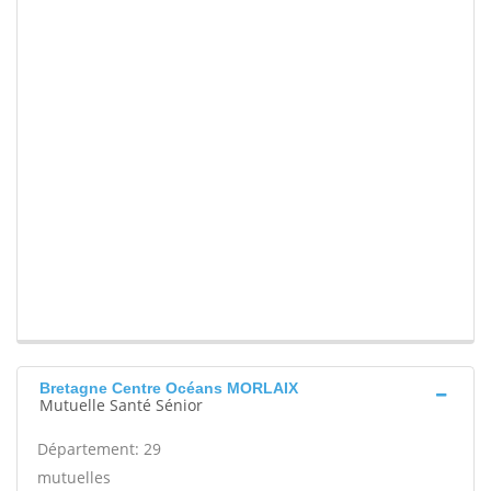
Bretagne Centre Océans MORLAIX
Mutuelle Santé Sénior
Département: 29
mutuelles