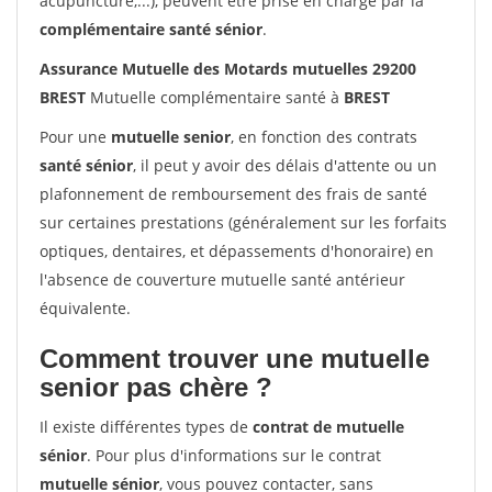
acupuncture,...), peuvent être prise en charge par la
complémentaire santé sénior
.
Assurance Mutuelle des Motards mutuelles 29200
BREST
Mutuelle complémentaire santé à
BREST
Pour une
mutuelle senior
, en fonction des contrats
santé sénior
, il peut y avoir des délais d'attente ou un
plafonnement de remboursement des frais de santé
sur certaines prestations (généralement sur les forfaits
optiques, dentaires, et dépassements d'honoraire) en
l'absence de couverture mutuelle santé antérieur
équivalente.
Comment trouver une mutuelle
senior pas chère ?
Il existe différentes types de
contrat de mutuelle
sénior
. Pour plus d'informations sur le contrat
mutuelle sénior
, vous pouvez contacter, sans