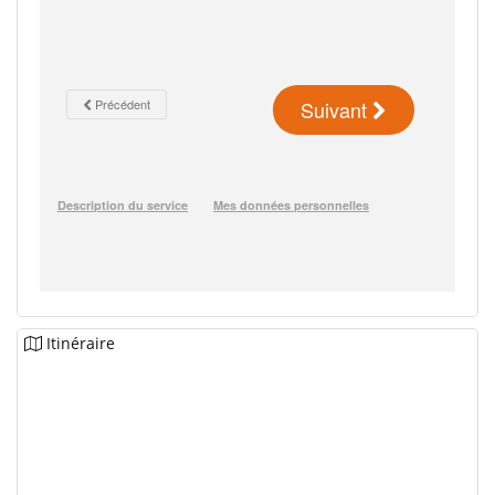
Itinéraire