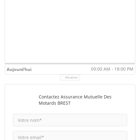
09:00 AM - 18:00 PM
Aujourd'hui
Horaires
Contactez Assurance Mutuelle Des
Motards BREST