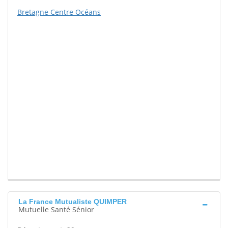
Bretagne Centre Océans
La France Mutualiste QUIMPER
Mutuelle Santé Sénior