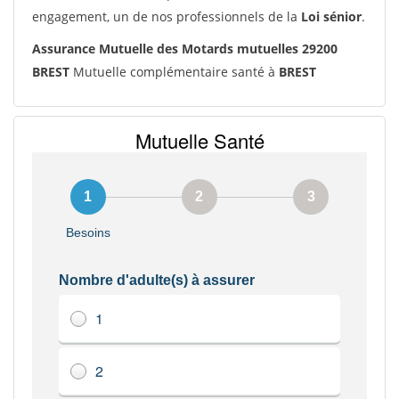
engagement, un de nos professionnels de la
Loi sénior
.
Assurance Mutuelle des Motards mutuelles 29200
BREST
Mutuelle complémentaire santé à
BREST