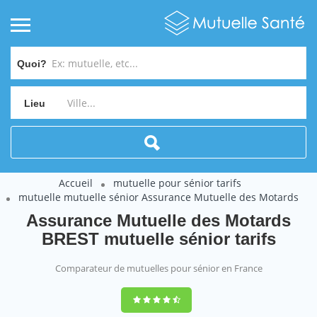
Quoi?
Lieu
Accueil
mutuelle pour sénior tarifs
mutuelle mutuelle sénior Assurance Mutuelle des Motards
Assurance Mutuelle des Motards
BREST mutuelle sénior tarifs
Comparateur de mutuelles pour sénior en France