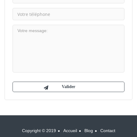
Copyright © 2019
Accueil
Blog
Contact