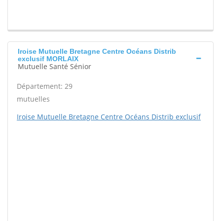
Iroise Mutuelle Bretagne Centre Océans Distrib
exclusif MORLAIX
Mutuelle Santé Sénior
Département: 29
mutuelles
Iroise Mutuelle Bretagne Centre Océans Distrib exclusif