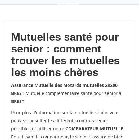
9,2
(100%)
452
votes
Mutuelles santé pour
senior : comment
trouver les mutuelles
les moins chères
Assurance Mutuelle des Motards mutuelles 29200
BREST
Mutuelle complémentaire santé pour sénior à
BREST
Pour plus d'information sur la mutuelle sénior, vous
pouvez consulter les différents contrats sénior
possibles et utiliser notre
COMPARATEUR MUTUELLE
.
En utilisant le comparateur, le senior s'assure de bien