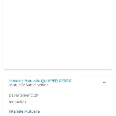
Interiale Mutuelle QUIMPER CEDEX
Mutuelle Santé Sénior
Département: 29
mutuelles
Interiale Mutuelle