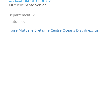
exclusif BREST CEDEX 2
Mutuelle Santé Sénior
Département: 29
mutuelles
Iroise Mutuelle Bretagne Centre Océans Distrib exclusif