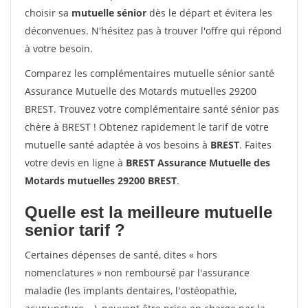
choisir sa
mutuelle sénior
dès le départ et évitera les
déconvenues. N'hésitez pas à trouver l'offre qui répond
à votre besoin.
Comparez les complémentaires mutuelle sénior santé
Assurance Mutuelle des Motards mutuelles 29200
BREST. Trouvez votre complémentaire santé sénior pas
chère à BREST ! Obtenez rapidement le tarif de votre
mutuelle santé adaptée à vos besoins à
BREST
. Faites
votre devis en ligne à
BREST Assurance Mutuelle des
Motards mutuelles 29200 BREST
.
Quelle est la meilleure mutuelle
senior tarif ?
Certaines dépenses de santé, dites « hors
nomenclatures » non remboursé par l'assurance
maladie (les implants dentaires, l'ostéopathie,