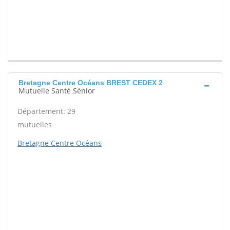
Bretagne Centre Océans BREST CEDEX 2
Mutuelle Santé Sénior
Département: 29
mutuelles
Bretagne Centre Océans