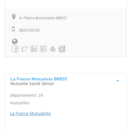
4 r Pierre Brossolette BREST
0825129129
La France Mutualiste BREST
Mutuelle Santé Sénior
Département: 29
mutuelles
La France Mutualiste