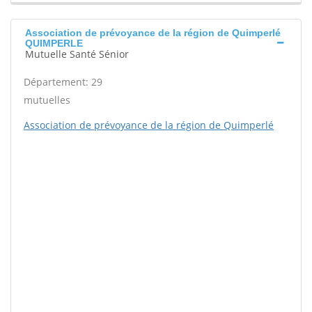
Association de prévoyance de la région de Quimperlé
QUIMPERLE
Mutuelle Santé Sénior
Département: 29
mutuelles
Association de prévoyance de la région de Quimperlé