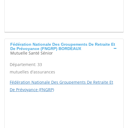
Fédération Nationale Des Groupements De Retraite Et
De Prévoyance (FNGRP) BORDEAUX
Mutuelle Santé Sénior
Département: 33
mutuelles d'assurances
Fédération Nationale Des Groupements De Retraite Et
De Prévoyance (FNGRP)