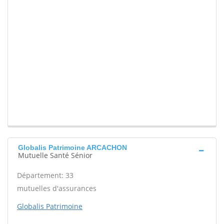
Globalis Patrimoine ARCACHON
Mutuelle Santé Sénior
Département: 33
mutuelles d'assurances
Globalis Patrimoine