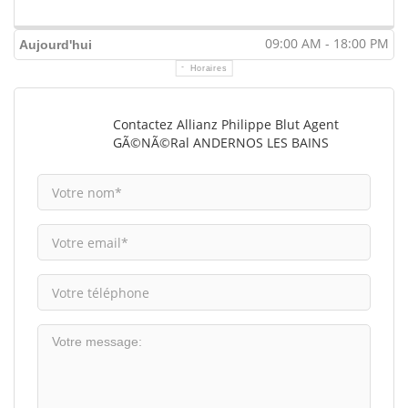
09:00 AM - 18:00 PM
Aujourd'hui
Horaires
Contactez Allianz Philippe Blut Agent
GÃ©nÃ©ral ANDERNOS LES BAINS