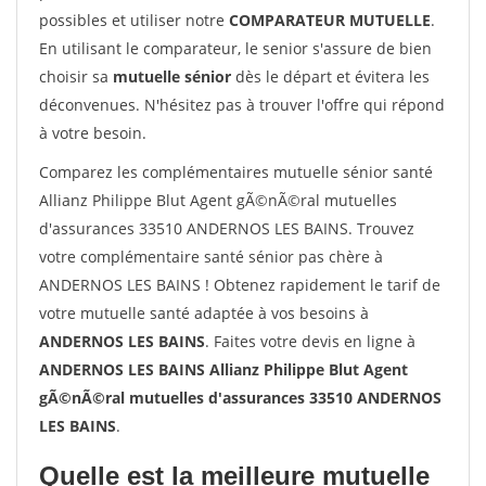
possibles et utiliser notre
COMPARATEUR MUTUELLE
.
En utilisant le comparateur, le senior s'assure de bien
choisir sa
mutuelle sénior
dès le départ et évitera les
déconvenues. N'hésitez pas à trouver l'offre qui répond
à votre besoin.
Comparez les complémentaires mutuelle sénior santé
Allianz Philippe Blut Agent gÃ©nÃ©ral mutuelles
d'assurances 33510 ANDERNOS LES BAINS. Trouvez
votre complémentaire santé sénior pas chère à
ANDERNOS LES BAINS ! Obtenez rapidement le tarif de
votre mutuelle santé adaptée à vos besoins à
ANDERNOS LES BAINS
. Faites votre devis en ligne à
ANDERNOS LES BAINS Allianz Philippe Blut Agent
gÃ©nÃ©ral mutuelles d'assurances 33510 ANDERNOS
LES BAINS
.
Quelle est la meilleure mutuelle