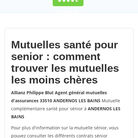
9,2
(100%)
452
votes
Mutuelles santé pour
senior : comment
trouver les mutuelles
les moins chères
Allianz Philippe Blut Agent général mutuelles
d'assurances 33510 ANDERNOS LES BAINS
Mutuelle
complémentaire santé pour sénior à
ANDERNOS LES
BAINS
Pour plus d'information sur la mutuelle sénior, vous
pouvez consulter les différents contrats sénior