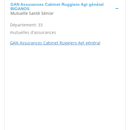
GAN Assurances Cabinet Ruggiero Agt général
BIGANOS
Mutuelle Santé Sénior
Département: 33
mutuelles d'assurances
GAN Assurances Cabinet Ruggiero Agt général