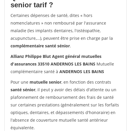
senior tarif ?
Certaines dépenses de santé, dites « hors
nomenclatures » non remboursé par l'assurance
maladie (les implants dentaires, l'ostéopathie,
acupuncture,...), peuvent être prise en charge par la
complémentaire santé sénior
.
Allianz Philippe Blut Agent général mutuelles
d'assurances 33510 ANDERNOS LES BAINS
Mutuelle
complémentaire santé à
ANDERNOS LES BAINS
Pour une
mutuelle senior
, en fonction des contrats
santé sénior
, il peut y avoir des délais d'attente ou un
plafonnement de remboursement des frais de santé
sur certaines prestations (généralement sur les forfaits
optiques, dentaires, et dépassements d'honoraire) en
l'absence de couverture mutuelle santé antérieur
équivalente.