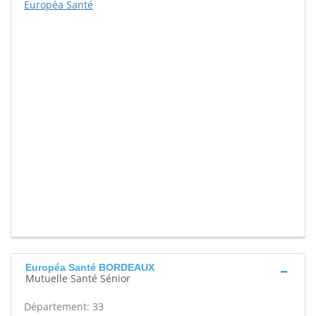
Européa Santé
Européa Santé BORDEAUX
Mutuelle Santé Sénior
Département: 33