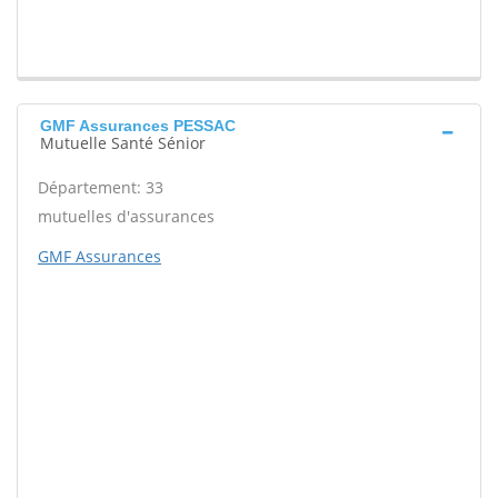
GMF Assurances PESSAC
Mutuelle Santé Sénior
Département: 33
mutuelles d'assurances
GMF Assurances