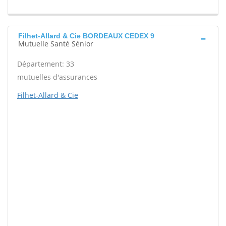
Filhet-Allard & Cie BORDEAUX CEDEX 9
Mutuelle Santé Sénior
Département: 33
mutuelles d'assurances
Filhet-Allard & Cie