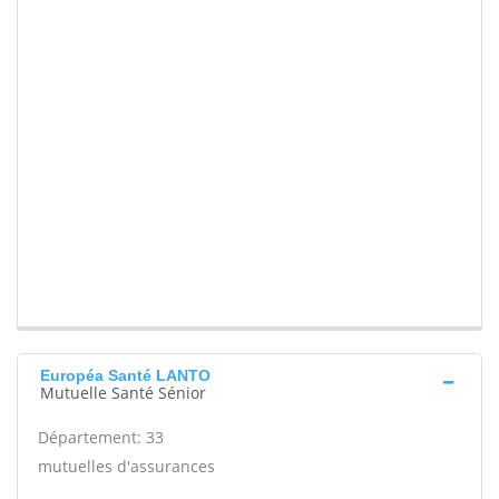
Européa Santé LANTO
Mutuelle Santé Sénior
Département: 33
mutuelles d'assurances