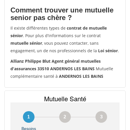
Comment trouver une mutuelle
senior pas chère ?
Il existe différentes types de
contrat de mutuelle
sénior
. Pour plus d'informations sur le contrat
mutuelle sénior
, vous pouvez contacter, sans
engagement, un de nos professionnels de la
Loi sénior
.
Allianz Philippe Blut Agent général mutuelles
d'assurances 33510 ANDERNOS LES BAINS
Mutuelle
complémentaire santé à
ANDERNOS LES BAINS