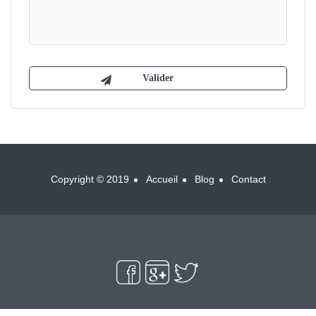
Copyright © 2019
Accueil
Blog
Contact