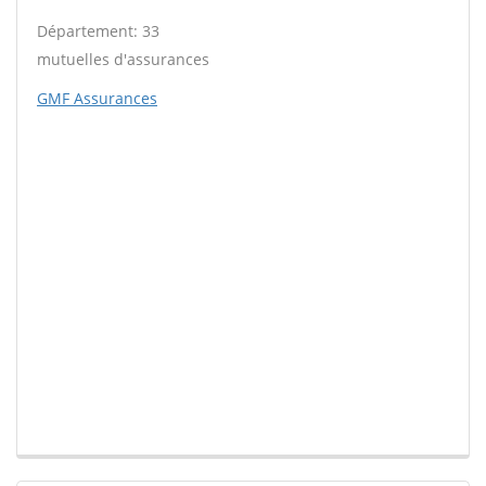
Département: 33
mutuelles d'assurances
GMF Assurances