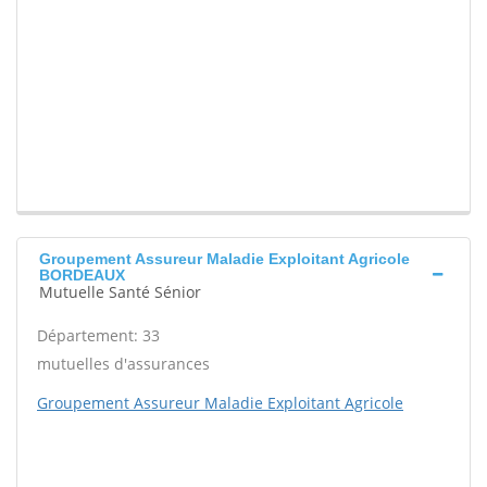
Groupement Assureur Maladie Exploitant Agricole
BORDEAUX
Mutuelle Santé Sénior
Département: 33
mutuelles d'assurances
Groupement Assureur Maladie Exploitant Agricole