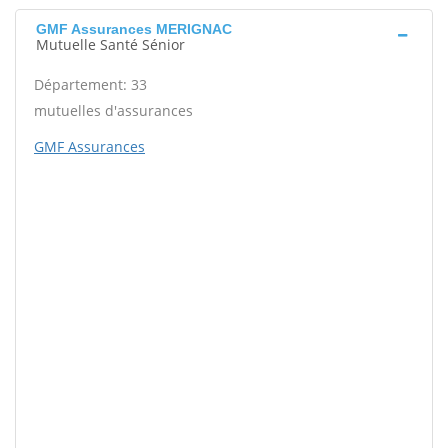
GMF Assurances MERIGNAC
Mutuelle Santé Sénior
Département: 33
mutuelles d'assurances
GMF Assurances