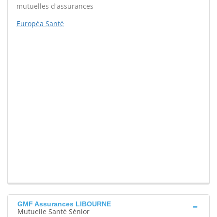
mutuelles d'assurances
Européa Santé
GMF Assurances LIBOURNE
Mutuelle Santé Sénior