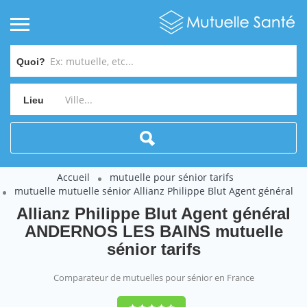
Quoi?
Lieu
Accueil
mutuelle pour sénior tarifs
mutuelle mutuelle sénior Allianz Philippe Blut Agent général
Allianz Philippe Blut Agent général
ANDERNOS LES BAINS mutuelle
sénior tarifs
Comparateur de mutuelles pour sénior en France