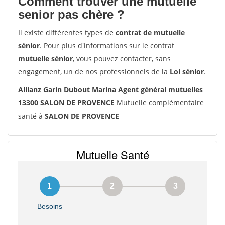
Comment trouver une mutuelle
senior pas chère ?
Il existe différentes types de
contrat de mutuelle
sénior
. Pour plus d'informations sur le contrat
mutuelle sénior
, vous pouvez contacter, sans
engagement, un de nos professionnels de la
Loi sénior
.
Allianz Garin Dubout Marina Agent général mutuelles
13300 SALON DE PROVENCE
Mutuelle complémentaire
santé à
SALON DE PROVENCE