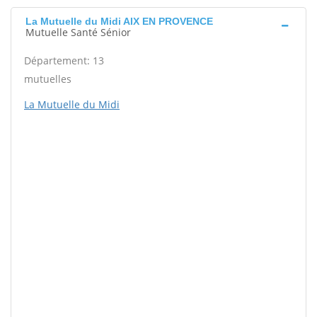
La Mutuelle du Midi AIX EN PROVENCE
Mutuelle Santé Sénior
Département: 13
mutuelles
La Mutuelle du Midi