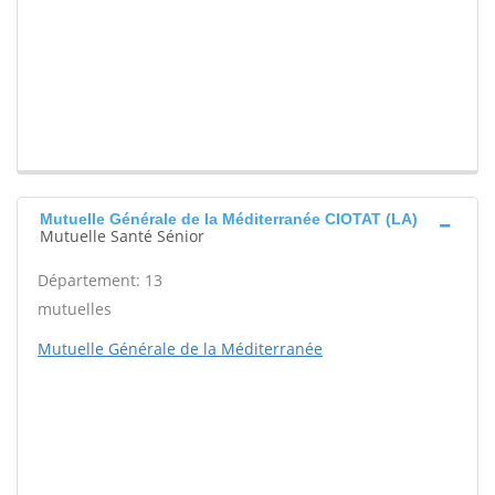
Mutuelle Générale de la Méditerranée CIOTAT (LA)
Mutuelle Santé Sénior
Département: 13
mutuelles
Mutuelle Générale de la Méditerranée