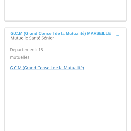
G.C.M (Grand Conseil de la Mutualité) MARSEILLE
Mutuelle Santé Sénior
Département: 13
mutuelles
G.C.M (Grand Conseil de la Mutualité)