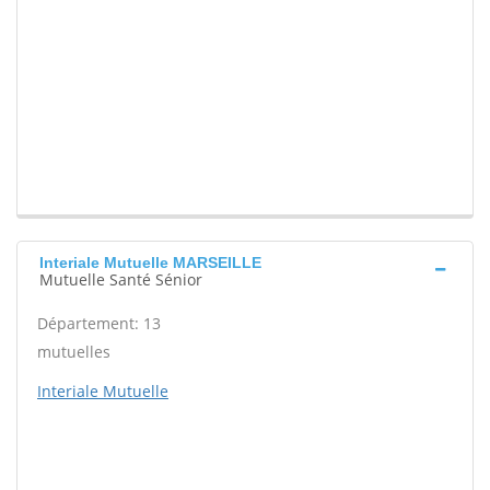
Interiale Mutuelle MARSEILLE
Mutuelle Santé Sénior
Département: 13
mutuelles
Interiale Mutuelle