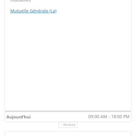
Mutuelle Générale (La)
09:00 AM - 18:00 PM
Aujourd'hui
Horaires