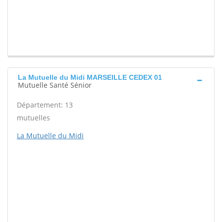
La Mutuelle du Midi MARSEILLE CEDEX 01
Mutuelle Santé Sénior
Département: 13
mutuelles
La Mutuelle du Midi