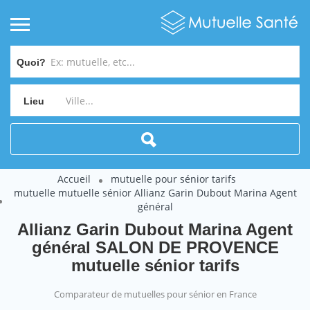
Quoi?
Lieu
Accueil
mutuelle pour sénior tarifs
mutuelle mutuelle sénior Allianz Garin Dubout Marina Agent
général
Allianz Garin Dubout Marina Agent
général SALON DE PROVENCE
mutuelle sénior tarifs
Comparateur de mutuelles pour sénior en France