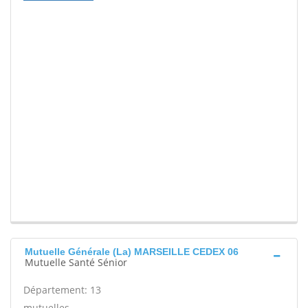
Mutuelle Générale (La) MARSEILLE CEDEX 06
Mutuelle Santé Sénior
Département: 13
mutuelles