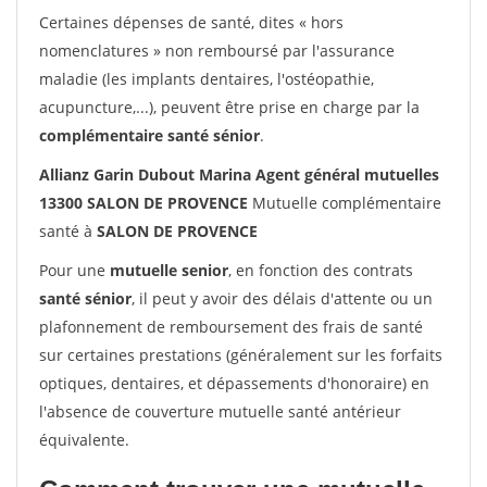
Certaines dépenses de santé, dites « hors
nomenclatures » non remboursé par l'assurance
maladie (les implants dentaires, l'ostéopathie,
acupuncture,...), peuvent être prise en charge par la
complémentaire santé sénior
.
Allianz Garin Dubout Marina Agent général mutuelles
13300 SALON DE PROVENCE
Mutuelle complémentaire
santé à
SALON DE PROVENCE
Pour une
mutuelle senior
, en fonction des contrats
santé sénior
, il peut y avoir des délais d'attente ou un
plafonnement de remboursement des frais de santé
sur certaines prestations (généralement sur les forfaits
optiques, dentaires, et dépassements d'honoraire) en
l'absence de couverture mutuelle santé antérieur
équivalente.