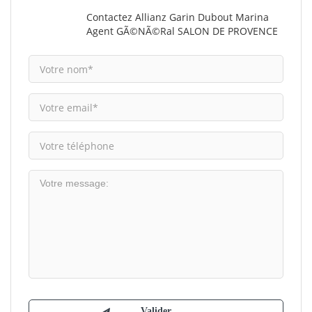
Contactez Allianz Garin Dubout Marina
Agent GÃ©nÃ©ral SALON DE PROVENCE