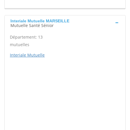
Interiale Mutuelle MARSEILLE
Mutuelle Santé Sénior
Département: 13
mutuelles
Interiale Mutuelle