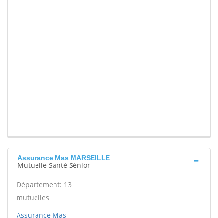
Assurance Mas MARSEILLE
Mutuelle Santé Sénior
Département: 13
mutuelles
Assurance Mas