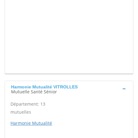
Harmonie Mutualité VITROLLES
Mutuelle Santé Sénior
Département: 13
mutuelles
Harmonie Mutualité