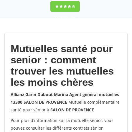
9,2
(100%)
452
votes
Mutuelles santé pour
senior : comment
trouver les mutuelles
les moins chères
Allianz Garin Dubout Marina Agent général mutuelles
13300 SALON DE PROVENCE
Mutuelle complémentaire
santé pour sénior à
SALON DE PROVENCE
Pour plus d'information sur la mutuelle sénior, vous
pouvez consulter les différents contrats sénior