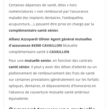
Certaines dépenses de santé, dites « hors
nomenclatures » non remboursé par l'assurance
maladie (les implants dentaires, l'ostéopathie,
acupuncture,...), peuvent être prise en charge par la
complémentaire santé sénior
.
Allianz Azzopardi Olivier Agent général mutuelles
d'assurances 84300 CAVAILLON
Mutuelle
complémentaire santé à
CAVAILLON
Pour une
mutuelle senior
, en fonction des contrats
santé sénior
, il peut y avoir des délais d'attente ou un
plafonnement de remboursement des frais de santé
sur certaines prestations (généralement sur les forfaits
optiques, dentaires, et dépassements d'honoraire) en
l'absence de couverture mutuelle santé antérieur
équivalente.