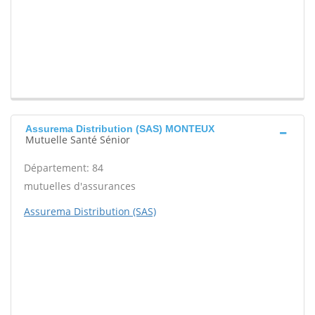
Assurema Distribution (SAS) MONTEUX
Mutuelle Santé Sénior
Département: 84
mutuelles d'assurances
Assurema Distribution (SAS)