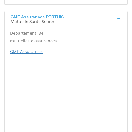
GMF Assurances PERTUIS
Mutuelle Santé Sénior
Département: 84
mutuelles d'assurances
GMF Assurances