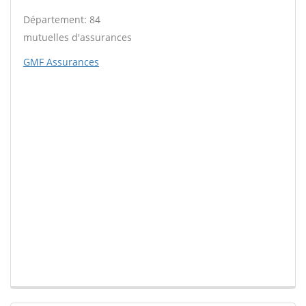
Département: 84
mutuelles d'assurances
GMF Assurances