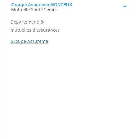
Groupe Assurema MONTEUX
Mutuelle Santé Sénior
Département: 84
mutuelles d'assurances
Groupe Assurema