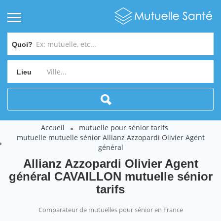
Quoi?
Lieu
Accueil
mutuelle pour sénior tarifs
mutuelle mutuelle sénior Allianz Azzopardi Olivier Agent
général
Allianz Azzopardi Olivier Agent
général CAVAILLON mutuelle sénior
tarifs
Comparateur de mutuelles pour sénior en France