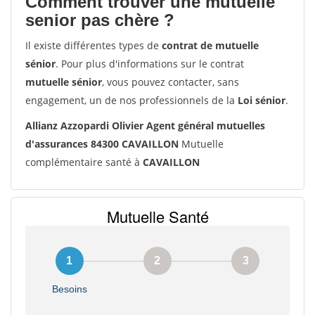
Comment trouver une mutuelle
senior pas chère ?
Il existe différentes types de
contrat de mutuelle
sénior
. Pour plus d'informations sur le contrat
mutuelle sénior
, vous pouvez contacter, sans
engagement, un de nos professionnels de la
Loi sénior
.
Allianz Azzopardi Olivier Agent général mutuelles
d'assurances 84300 CAVAILLON
Mutuelle
complémentaire santé à
CAVAILLON