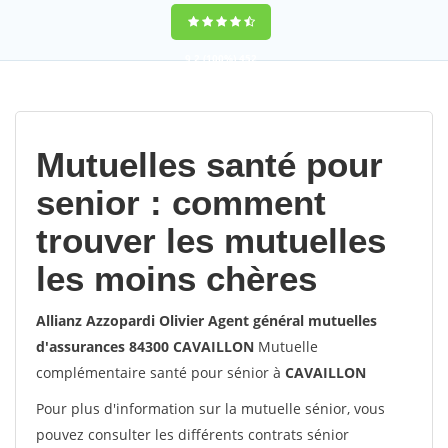
9,2
(100%)
452
votes
Mutuelles santé pour
senior : comment
trouver les mutuelles
les moins chères
Allianz Azzopardi Olivier Agent général mutuelles
d'assurances 84300 CAVAILLON
Mutuelle
complémentaire santé pour sénior à
CAVAILLON
Pour plus d'information sur la mutuelle sénior, vous
pouvez consulter les différents contrats sénior