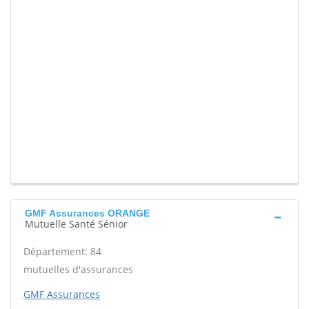
GMF Assurances ORANGE
Mutuelle Santé Sénior
Département: 84
mutuelles d'assurances
GMF Assurances