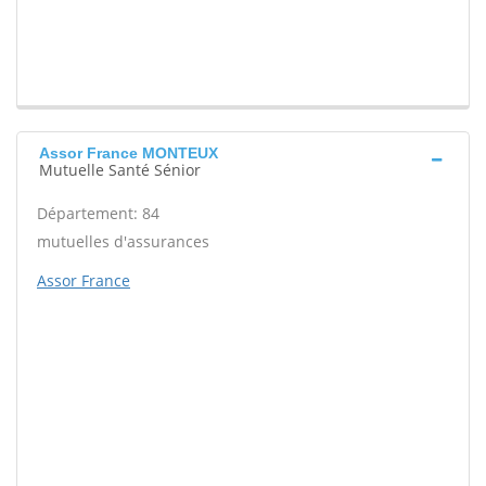
Assor France MONTEUX
Mutuelle Santé Sénior
Département: 84
mutuelles d'assurances
Assor France