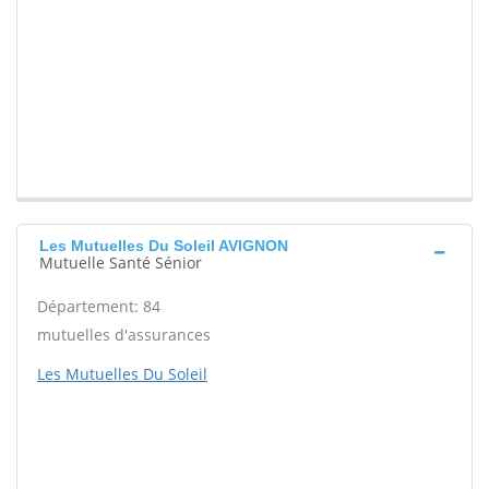
Les Mutuelles Du Soleil AVIGNON
Mutuelle Santé Sénior
Département: 84
mutuelles d'assurances
Les Mutuelles Du Soleil