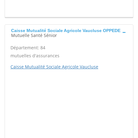
Caisse Mutualité Sociale Agricole Vaucluse OPPEDE
Mutuelle Santé Sénior
Département: 84
mutuelles d'assurances
Caisse Mutualité Sociale Agricole Vaucluse