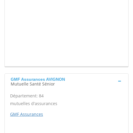
GMF Assurances AVIGNON
Mutuelle Santé Sénior
Département: 84
mutuelles d'assurances
GMF Assurances