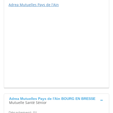
Adrea Mutuelles Pays de l'Ain
Adrea Mutuelles Pays de l'Ain BOURG EN BRESSE
Mutuelle Santé Sénior
Département: 01