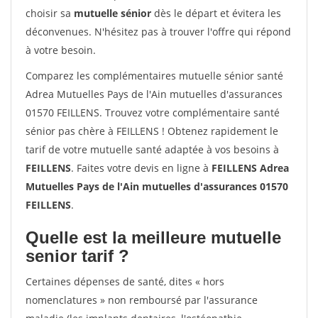
choisir sa
mutuelle sénior
dès le départ et évitera les
déconvenues. N'hésitez pas à trouver l'offre qui répond
à votre besoin.
Comparez les complémentaires mutuelle sénior santé
Adrea Mutuelles Pays de l'Ain mutuelles d'assurances
01570 FEILLENS. Trouvez votre complémentaire santé
sénior pas chère à FEILLENS ! Obtenez rapidement le
tarif de votre mutuelle santé adaptée à vos besoins à
FEILLENS
. Faites votre devis en ligne à
FEILLENS Adrea
Mutuelles Pays de l'Ain mutuelles d'assurances 01570
FEILLENS
.
Quelle est la meilleure mutuelle
senior tarif ?
Certaines dépenses de santé, dites « hors
nomenclatures » non remboursé par l'assurance