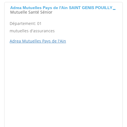
Adrea Mutuelles Pays de l'Ain SAINT GENIS POUILLY
Mutuelle Santé Sénior
Département: 01
mutuelles d'assurances
Adrea Mutuelles Pays de l'Ain