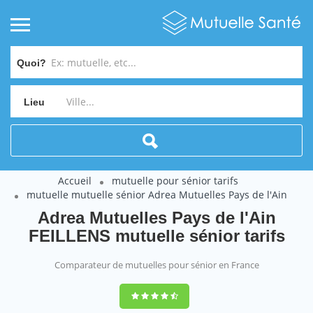
Quoi?
Lieu
Accueil
mutuelle pour sénior tarifs
mutuelle mutuelle sénior Adrea Mutuelles Pays de l'Ain
Adrea Mutuelles Pays de l'Ain
FEILLENS mutuelle sénior tarifs
Comparateur de mutuelles pour sénior en France