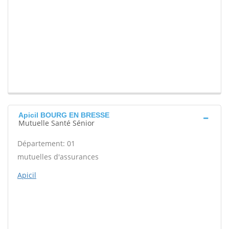
Apicil BOURG EN BRESSE
Mutuelle Santé Sénior
Département: 01
mutuelles d'assurances
Apicil