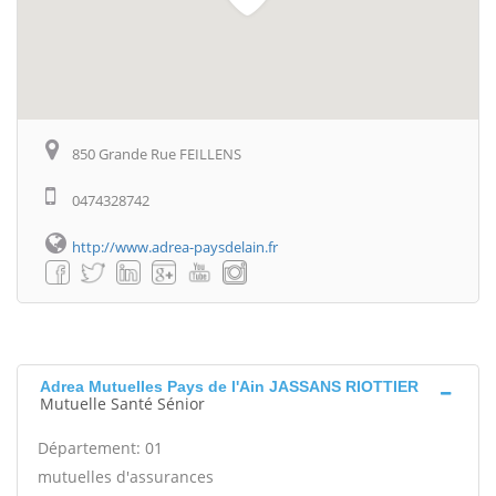
850 Grande Rue FEILLENS
0474328742
http://www.adrea-paysdelain.fr
Adrea Mutuelles Pays de l'Ain JASSANS RIOTTIER
Mutuelle Santé Sénior
Département: 01
mutuelles d'assurances