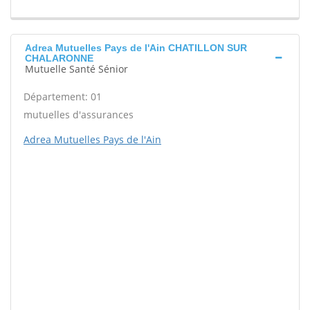
Adrea Mutuelles Pays de l'Ain CHATILLON SUR
CHALARONNE
Mutuelle Santé Sénior
Département: 01
mutuelles d'assurances
Adrea Mutuelles Pays de l'Ain