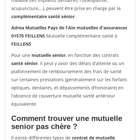
maladie (les implants dentaires, l'ostéopathie,
acupuncture,...), peuvent être prise en charge par la
complémentaire santé sénior
.
Adrea Mutuelles Pays de l'Ain mutuelles d'assurances
01570 FEILLENS
Mutuelle complémentaire santé à
FEILLENS
Pour une
mutuelle senior
, en fonction des contrats
santé sénior
, il peut y avoir des délais d'attente ou un
plafonnement de remboursement des frais de santé
sur certaines prestations (généralement sur les forfaits
optiques, dentaires, et dépassements d'honoraire) en
l'absence de couverture mutuelle santé antérieur
équivalente.
Comment trouver une mutuelle
senior pas chère ?
Il existe différentes types de
contrat de mutuelle