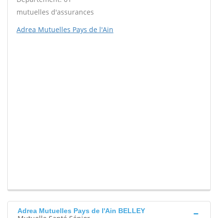
mutuelles d'assurances
Adrea Mutuelles Pays de l'Ain
Adrea Mutuelles Pays de l'Ain BELLEY