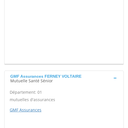
GMF Assurances FERNEY VOLTAIRE
Mutuelle Santé Sénior
Département: 01
mutuelles d'assurances
GMF Assurances