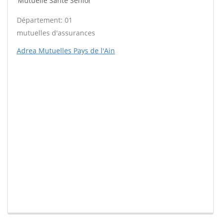
Mutuelle Santé Sénior
Département: 01
mutuelles d'assurances
Adrea Mutuelles Pays de l'Ain