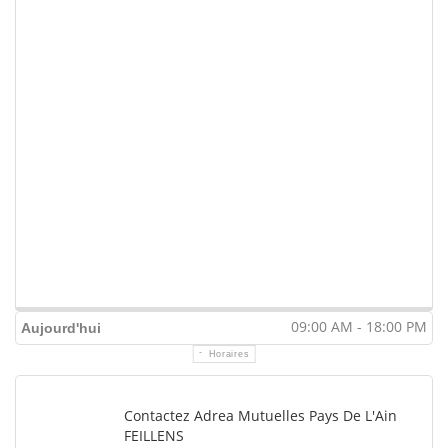
09:00 AM - 18:00 PM
Aujourd'hui
Horaires
Contactez Adrea Mutuelles Pays De L'Ain
FEILLENS