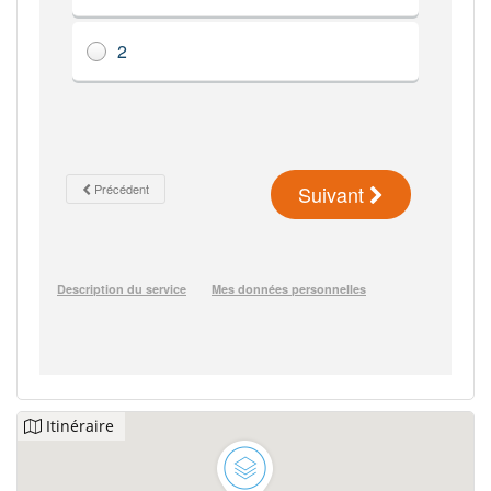
Itinéraire