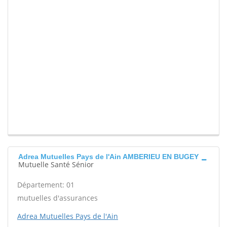
Adrea Mutuelles Pays de l'Ain AMBERIEU EN BUGEY
Mutuelle Santé Sénior
Département: 01
mutuelles d'assurances
Adrea Mutuelles Pays de l'Ain