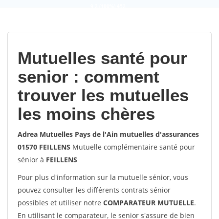
9,2
(100%)
452
votes
Mutuelles santé pour
senior : comment
trouver les mutuelles
les moins chères
Adrea Mutuelles Pays de l'Ain mutuelles d'assurances
01570 FEILLENS
Mutuelle complémentaire santé pour
sénior à
FEILLENS
Pour plus d'information sur la mutuelle sénior, vous
pouvez consulter les différents contrats sénior
possibles et utiliser notre
COMPARATEUR MUTUELLE
.
En utilisant le comparateur, le senior s'assure de bien