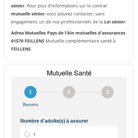
sénior
. Pour plus d'informations sur le contrat
mutuelle sénior
, vous pouvez contacter, sans
engagement, un de nos professionnels de la
Loi sénior
.
Adrea Mutuelles Pays de l'Ain mutuelles d'assurances
01570 FEILLENS
Mutuelle complémentaire santé à
FEILLENS