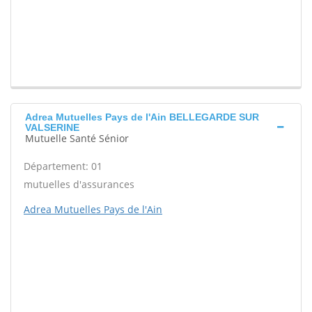
Adrea Mutuelles Pays de l'Ain BELLEGARDE SUR
VALSERINE
Mutuelle Santé Sénior
Département: 01
mutuelles d'assurances
Adrea Mutuelles Pays de l'Ain