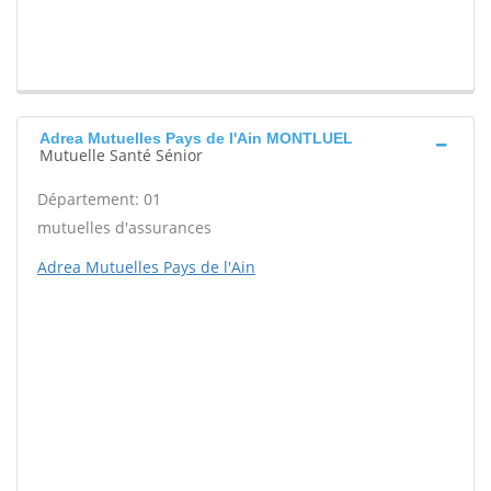
Adrea Mutuelles Pays de l'Ain MONTLUEL
Mutuelle Santé Sénior
Département: 01
mutuelles d'assurances
Adrea Mutuelles Pays de l'Ain