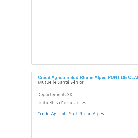
Crédit Agricole Sud Rhône Alpes PONT DE CLAI
Mutuelle Santé Sénior
Département: 38
mutuelles d'assurances
Crédit Agricole Sud Rhône Alpes