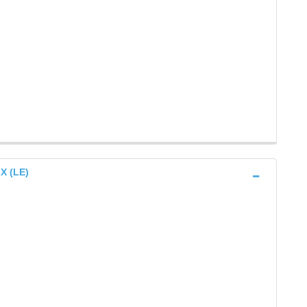
X (LE)