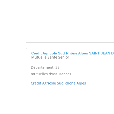
Crédit Agricole Sud Rhône Alpes SAINT JEAN
Mutuelle Santé Sénior
Département: 38
mutuelles d'assurances
Crédit Agricole Sud Rhône Alpes