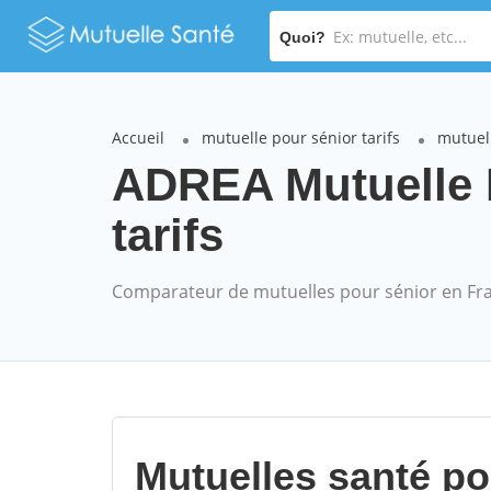
Quoi?
Accueil
mutuelle pour sénior tarifs
mutuel
ADREA Mutuelle 
tarifs
Comparateur de mutuelles pour sénior en Fr
Mutuelles santé p