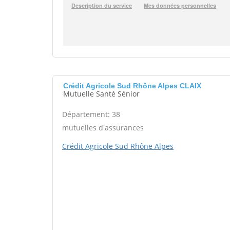
Crédit Agricole Sud Rhône Alpes CLAIX
Mutuelle Santé Sénior
Département: 38
mutuelles d'assurances
Crédit Agricole Sud Rhône Alpes