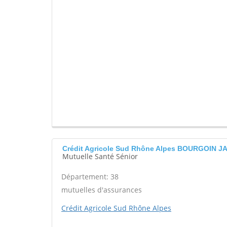
Crédit Agricole Sud Rhône Alpes BOURGOIN J
Mutuelle Santé Sénior
Département: 38
mutuelles d'assurances
Crédit Agricole Sud Rhône Alpes