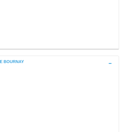
 DE BOURNAY