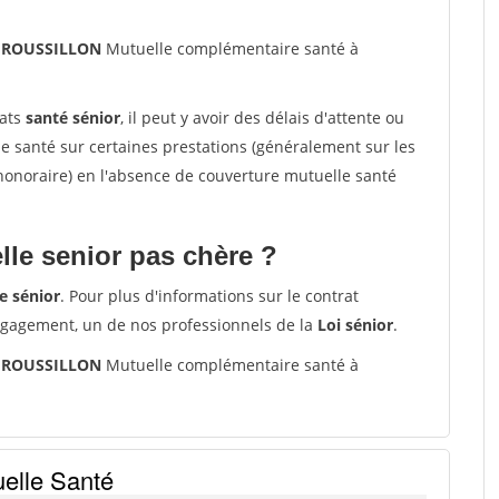
0 ROUSSILLON
Mutuelle complémentaire santé à
rats
santé sénior
, il peut y avoir des délais d'attente ou
santé sur certaines prestations (généralement sur les
'honoraire) en l'absence de couverture mutuelle santé
le senior pas chère ?
e sénior
. Pour plus d'informations sur le contrat
ngagement, un de nos professionnels de la
Loi sénior
.
0 ROUSSILLON
Mutuelle complémentaire santé à