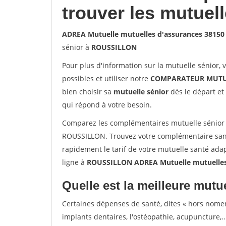
trouver les mutuel
ADREA Mutuelle mutuelles d'assurances 3815
sénior à
ROUSSILLON
Pour plus d'information sur la mutuelle sénior, 
possibles et utiliser notre
COMPARATEUR MUTU
bien choisir sa
mutuelle sénior
dès le départ et 
qui répond à votre besoin.
Comparez les complémentaires mutuelle sénior
ROUSSILLON. Trouvez votre complémentaire san
rapidement le tarif de votre mutuelle santé ada
ligne à
ROUSSILLON ADREA Mutuelle mutuelles
Quelle est la meilleure mutue
Certaines dépenses de santé, dites « hors nome
implants dentaires, l'ostéopathie, acupuncture,..