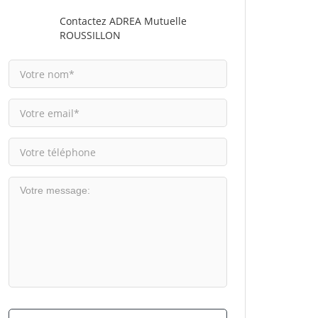
Contactez ADREA Mutuelle
ROUSSILLON