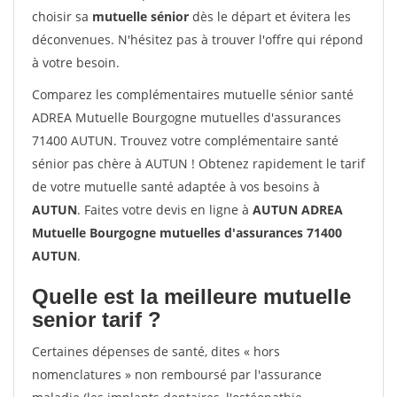
choisir sa
mutuelle sénior
dès le départ et évitera les
déconvenues. N'hésitez pas à trouver l'offre qui répond
à votre besoin.
Comparez les complémentaires mutuelle sénior santé
ADREA Mutuelle Bourgogne mutuelles d'assurances
71400 AUTUN. Trouvez votre complémentaire santé
sénior pas chère à AUTUN ! Obtenez rapidement le tarif
de votre mutuelle santé adaptée à vos besoins à
AUTUN
. Faites votre devis en ligne à
AUTUN ADREA
Mutuelle Bourgogne mutuelles d'assurances 71400
AUTUN
.
Quelle est la meilleure mutuelle
senior tarif ?
Certaines dépenses de santé, dites « hors
nomenclatures » non remboursé par l'assurance