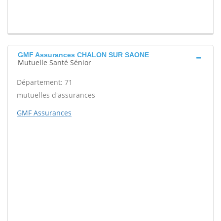
GMF Assurances CHALON SUR SAONE
Mutuelle Santé Sénior
Département: 71
mutuelles d'assurances
GMF Assurances