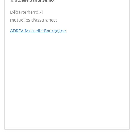
Mutuelle Santé Sénior
Département: 71
mutuelles d'assurances
ADREA Mutuelle Bourgogne