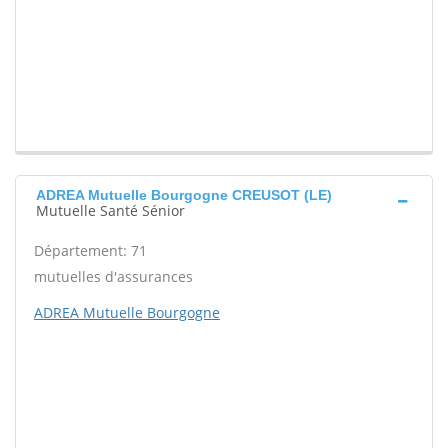
ADREA Mutuelle Bourgogne CREUSOT (LE)
Mutuelle Santé Sénior
Département: 71
mutuelles d'assurances
ADREA Mutuelle Bourgogne