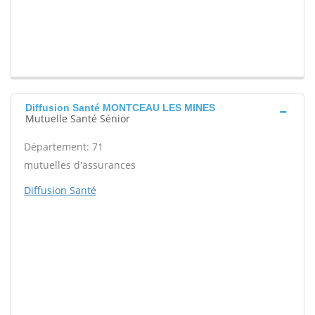
Diffusion Santé MONTCEAU LES MINES
Mutuelle Santé Sénior
Département: 71
mutuelles d'assurances
Diffusion Santé