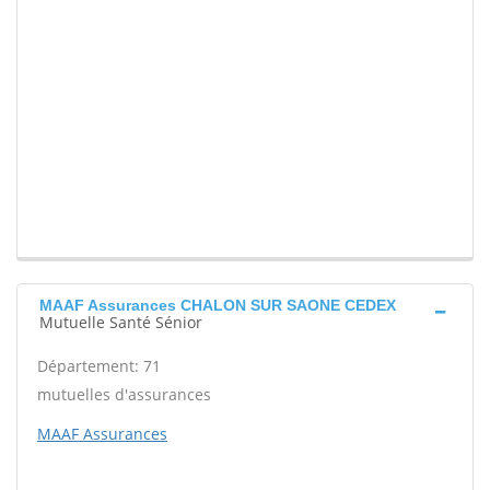
MAAF Assurances CHALON SUR SAONE CEDEX
Mutuelle Santé Sénior
Département: 71
mutuelles d'assurances
MAAF Assurances