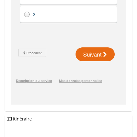
Itinéraire