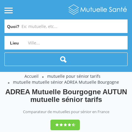
Quoi?
Lieu
Accueil
mutuelle pour sénior tarifs
mutuelle mutuelle sénior ADREA Mutuelle Bourgogne
ADREA Mutuelle Bourgogne AUTUN
mutuelle sénior tarifs
Comparateur de mutuelles pour sénior en France