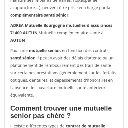
maladie (les implants dentaires, l'ostéopathie,
acupuncture,...), peuvent être prise en charge par la
complémentaire santé sénior
.
ADREA Mutuelle Bourgogne mutuelles d'assurances
71400 AUTUN
Mutuelle complémentaire santé à
AUTUN
Pour une
mutuelle senior
, en fonction des contrats
santé sénior
, il peut y avoir des délais d'attente ou un
plafonnement de remboursement des frais de santé
sur certaines prestations (généralement sur les forfaits
optiques, dentaires, et dépassements d'honoraire) en
l'absence de couverture mutuelle santé antérieur
équivalente.
Comment trouver une mutuelle
senior pas chère ?
Il existe différentes types de
contrat de mutuelle