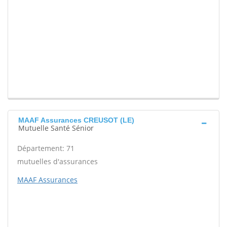
MAAF Assurances CREUSOT (LE)
Mutuelle Santé Sénior
Département: 71
mutuelles d'assurances
MAAF Assurances