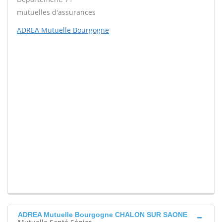
mutuelles d'assurances
ADREA Mutuelle Bourgogne
ADREA Mutuelle Bourgogne CHALON SUR SAONE