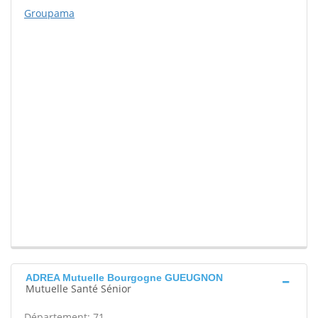
Groupama
ADREA Mutuelle Bourgogne GUEUGNON
Mutuelle Santé Sénior
Département: 71