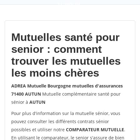
9,2
(100%)
452
votes
Mutuelles santé pour
senior : comment
trouver les mutuelles
les moins chères
ADREA Mutuelle Bourgogne mutuelles d'assurances
71400 AUTUN
Mutuelle complémentaire santé pour
sénior à
AUTUN
Pour plus d'information sur la mutuelle sénior, vous
pouvez consulter les différents contrats sénior
possibles et utiliser notre
COMPARATEUR MUTUELLE
.
En utilisant le comparateur, le senior s'assure de bien