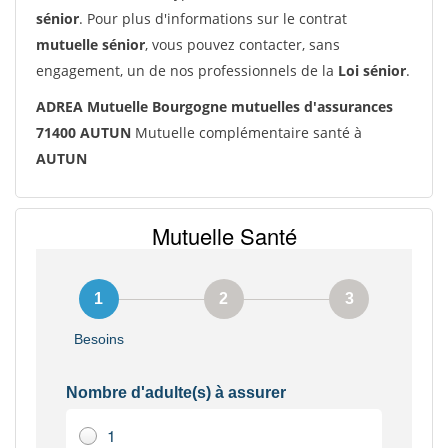
sénior
. Pour plus d'informations sur le contrat
mutuelle sénior
, vous pouvez contacter, sans
engagement, un de nos professionnels de la
Loi sénior
.
ADREA Mutuelle Bourgogne mutuelles d'assurances
71400 AUTUN
Mutuelle complémentaire santé à
AUTUN