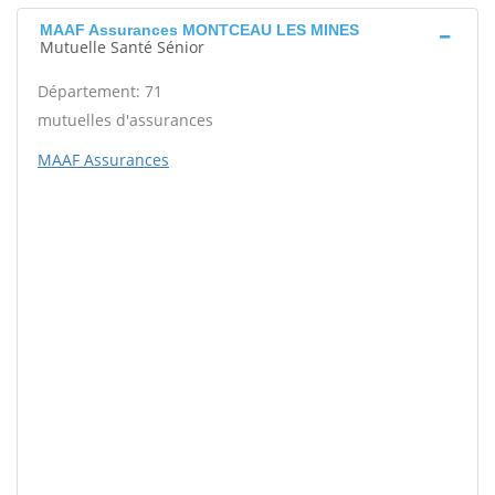
MAAF Assurances MONTCEAU LES MINES
Mutuelle Santé Sénior
Département: 71
mutuelles d'assurances
MAAF Assurances