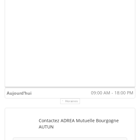
09:00 AM - 18:00 PM
Aujourd'hui
Horaires
Contactez ADREA Mutuelle Bourgogne
AUTUN