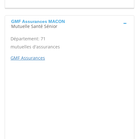
GMF Assurances MACON
Mutuelle Santé Sénior
Département: 71
mutuelles d'assurances
GMF Assurances