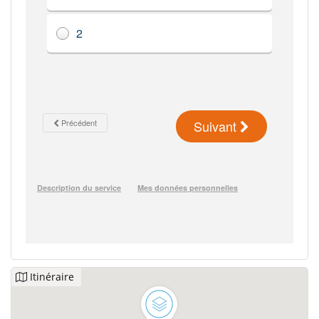
Itinéraire