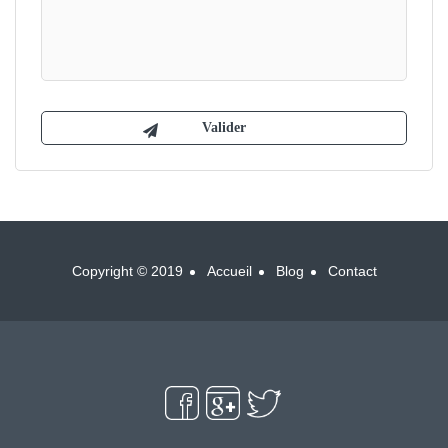
Copyright © 2019
Accueil
Blog
Contact