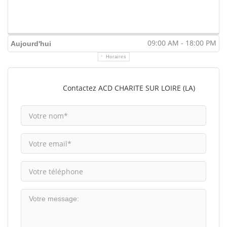
09:00 AM - 18:00 PM
Aujourd'hui
Horaires
Contactez ACD CHARITE SUR LOIRE (LA)