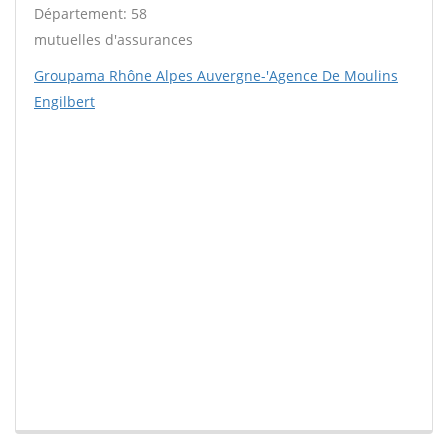
Département: 58
mutuelles d'assurances
Groupama Rhône Alpes Auvergne-'Agence De Moulins
Engilbert