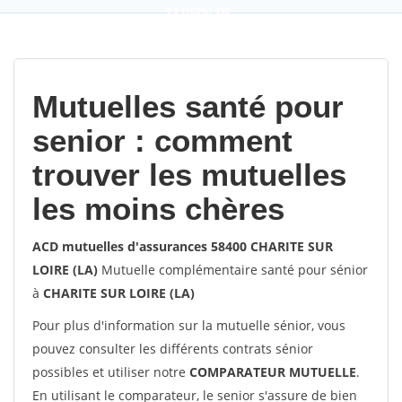
9,2
(100%)
452
votes
Mutuelles santé pour
senior : comment
trouver les mutuelles
les moins chères
ACD mutuelles d'assurances 58400 CHARITE SUR
LOIRE (LA)
Mutuelle complémentaire santé pour sénior
à
CHARITE SUR LOIRE (LA)
Pour plus d'information sur la mutuelle sénior, vous
pouvez consulter les différents contrats sénior
possibles et utiliser notre
COMPARATEUR MUTUELLE
.
En utilisant le comparateur, le senior s'assure de bien