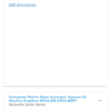
GMF Assurances
Groupama Rhône Alpes Auvergne-'Agence De
Moulins Engilbert MOULINS ENGILBERT
Mutuelle Santé Sénior