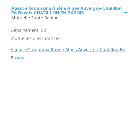
Agence Groupama Rhône Alpes Auvergne-Chatillon
En Bazois CHATILLON EN BAZOIS
Mutuelle Santé Sénior
Département: 58
mutuelles d'assurances
Agence Groupama Rhône Alpes Auvergne-Chatillon En
Bazois