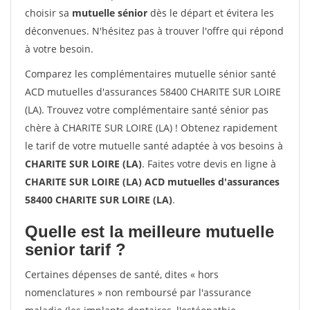
choisir sa
mutuelle sénior
dès le départ et évitera les
déconvenues. N'hésitez pas à trouver l'offre qui répond
à votre besoin.
Comparez les complémentaires mutuelle sénior santé
ACD mutuelles d'assurances 58400 CHARITE SUR LOIRE
(LA). Trouvez votre complémentaire santé sénior pas
chère à CHARITE SUR LOIRE (LA) ! Obtenez rapidement
le tarif de votre mutuelle santé adaptée à vos besoins à
CHARITE SUR LOIRE (LA)
. Faites votre devis en ligne à
CHARITE SUR LOIRE (LA) ACD mutuelles d'assurances
58400 CHARITE SUR LOIRE (LA)
.
Quelle est la meilleure mutuelle
senior tarif ?
Certaines dépenses de santé, dites « hors
nomenclatures » non remboursé par l'assurance