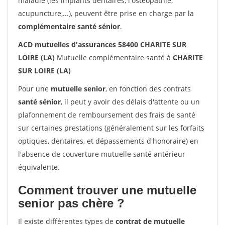
maladie (les implants dentaires, l'ostéopathie,
acupuncture,...), peuvent être prise en charge par la
complémentaire santé sénior
.
ACD mutuelles d'assurances 58400 CHARITE SUR
LOIRE (LA)
Mutuelle complémentaire santé à
CHARITE
SUR LOIRE (LA)
Pour une
mutuelle senior
, en fonction des contrats
santé sénior
, il peut y avoir des délais d'attente ou un
plafonnement de remboursement des frais de santé
sur certaines prestations (généralement sur les forfaits
optiques, dentaires, et dépassements d'honoraire) en
l'absence de couverture mutuelle santé antérieur
équivalente.
Comment trouver une mutuelle
senior pas chère ?
Il existe différentes types de
contrat de mutuelle