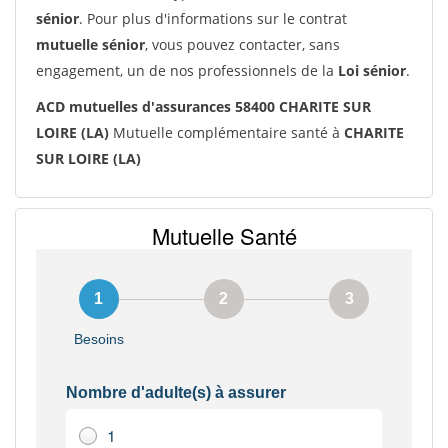
sénior
. Pour plus d'informations sur le contrat
mutuelle sénior
, vous pouvez contacter, sans
engagement, un de nos professionnels de la
Loi sénior
.
ACD mutuelles d'assurances 58400 CHARITE SUR
LOIRE (LA)
Mutuelle complémentaire santé à
CHARITE
SUR LOIRE (LA)