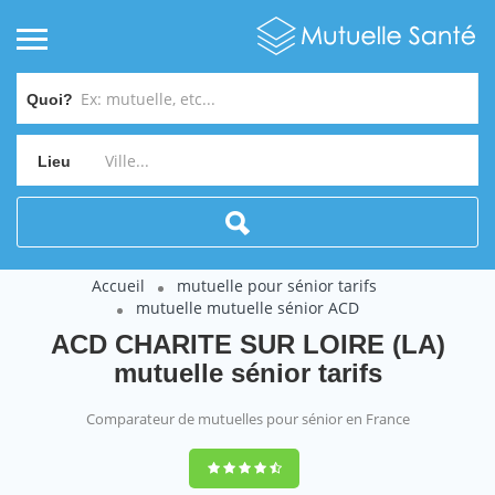
Quoi?
Lieu
Accueil
mutuelle pour sénior tarifs
mutuelle mutuelle sénior ACD
ACD CHARITE SUR LOIRE (LA)
mutuelle sénior tarifs
Comparateur de mutuelles pour sénior en France