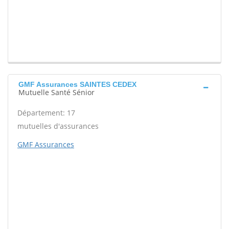
GMF Assurances SAINTES CEDEX
Mutuelle Santé Sénior
Département: 17
mutuelles d'assurances
GMF Assurances