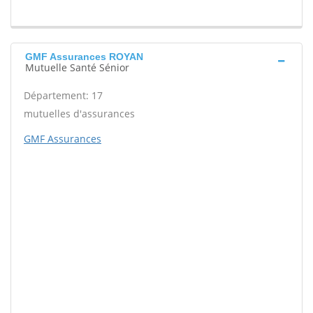
GMF Assurances ROYAN
Mutuelle Santé Sénior
Département: 17
mutuelles d'assurances
GMF Assurances