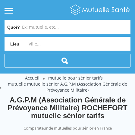
Quoi?
Lieu
Accueil
mutuelle pour sénior tarifs
mutuelle mutuelle sénior A.G.P.M (Association Générale de
Prévoyance Militaire)
A.G.P.M (Association Générale de
Prévoyance Militaire) ROCHEFORT
mutuelle sénior tarifs
Comparateur de mutuelles pour sénior en France