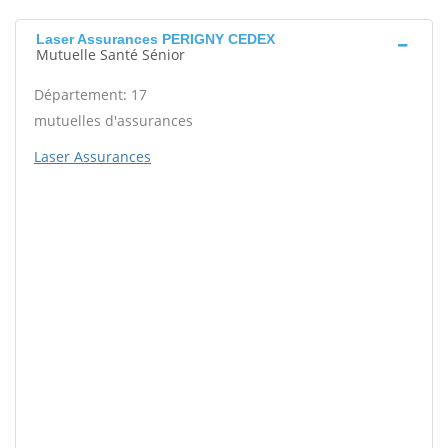
Laser Assurances PERIGNY CEDEX
Mutuelle Santé Sénior
Département: 17
mutuelles d'assurances
Laser Assurances