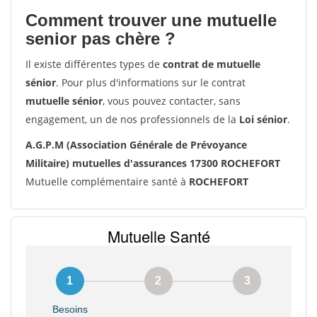
Comment trouver une mutuelle
senior pas chère ?
Il existe différentes types de
contrat de mutuelle
sénior
. Pour plus d'informations sur le contrat
mutuelle sénior
, vous pouvez contacter, sans
engagement, un de nos professionnels de la
Loi sénior
.
A.G.P.M (Association Générale de Prévoyance
Militaire) mutuelles d'assurances 17300 ROCHEFORT
Mutuelle complémentaire santé à
ROCHEFORT