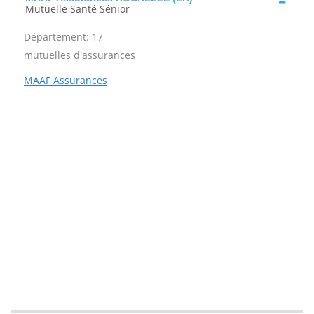
Mutuelle Santé Sénior
Département: 17
mutuelles d'assurances
MAAF Assurances