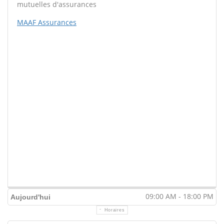
mutuelles d'assurances
MAAF Assurances
09:00 AM - 18:00 PM
Aujourd'hui
Horaires