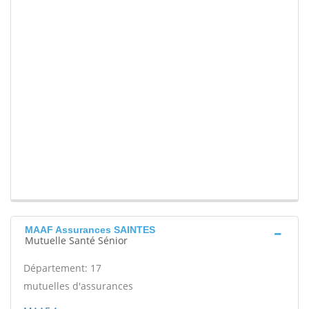
MAAF Assurances SAINTES
Mutuelle Santé Sénior
Département: 17
mutuelles d'assurances