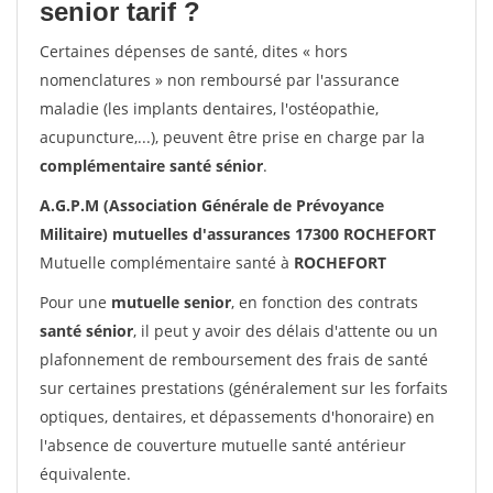
senior tarif ?
Certaines dépenses de santé, dites « hors
nomenclatures » non remboursé par l'assurance
maladie (les implants dentaires, l'ostéopathie,
acupuncture,...), peuvent être prise en charge par la
complémentaire santé sénior
.
A.G.P.M (Association Générale de Prévoyance
Militaire) mutuelles d'assurances 17300 ROCHEFORT
Mutuelle complémentaire santé à
ROCHEFORT
Pour une
mutuelle senior
, en fonction des contrats
santé sénior
, il peut y avoir des délais d'attente ou un
plafonnement de remboursement des frais de santé
sur certaines prestations (généralement sur les forfaits
optiques, dentaires, et dépassements d'honoraire) en
l'absence de couverture mutuelle santé antérieur
équivalente.