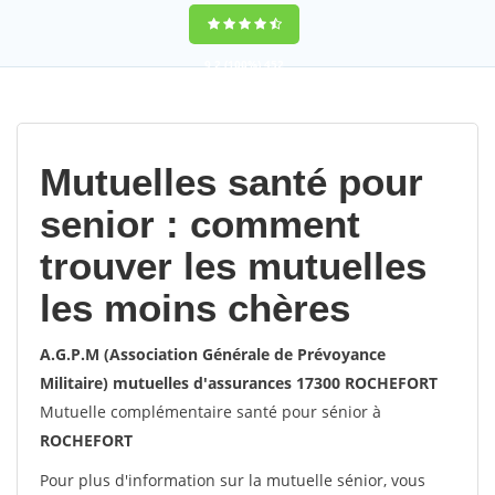
9,2
(100%)
452
votes
Mutuelles santé pour
senior : comment
trouver les mutuelles
les moins chères
A.G.P.M (Association Générale de Prévoyance
Militaire) mutuelles d'assurances 17300 ROCHEFORT
Mutuelle complémentaire santé pour sénior à
ROCHEFORT
Pour plus d'information sur la mutuelle sénior, vous