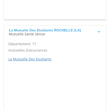
La Mutuelle Des Etudiants ROCHELLE (LA)
Mutuelle Santé Sénior
Département: 17
mutuelles d'assurances
La Mutuelle Des Etudiants