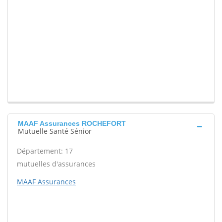
MAAF Assurances ROCHEFORT
Mutuelle Santé Sénior
Département: 17
mutuelles d'assurances
MAAF Assurances