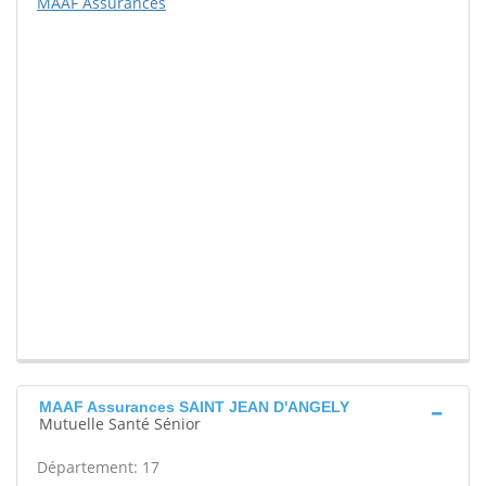
MAAF Assurances
MAAF Assurances SAINT JEAN D'ANGELY
Mutuelle Santé Sénior
Département: 17