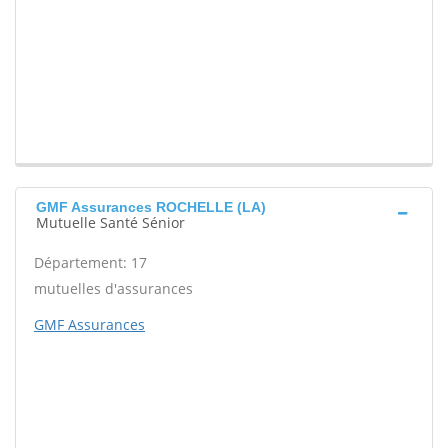
GMF Assurances ROCHELLE (LA)
Mutuelle Santé Sénior
Département: 17
mutuelles d'assurances
GMF Assurances