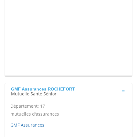
GMF Assurances ROCHEFORT
Mutuelle Santé Sénior
Département: 17
mutuelles d'assurances
GMF Assurances